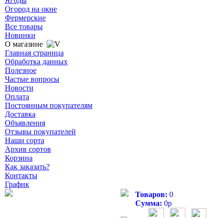
Ягоды
Огород на окне
Фермерские
Все товары
Новинки
О магазине
Главная страница
Обработка данных
Полезное
Частые вопросы
Новости
Оплата
Постоянным покупателям
Доставка
Объявления
Отзывы покупателей
Наши сорта
Архив сортов
Корзина
Как заказать?
Контакты
График
Товаров:
0
Сумма:
0
р