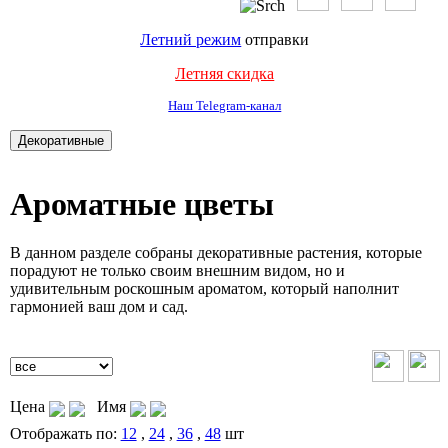
Летний режим
отправки
Летняя скидка
Наш Telegram-канал
Ароматные цветы
В данном разделе собраны декоративные растения, которые
порадуют не только своим внешним видом, но и
удивительным роскошным ароматом, который наполнит
гармонией ваш дом и сад.
Цена
Имя
Отображать по:
12
,
24
,
36
,
48
шт