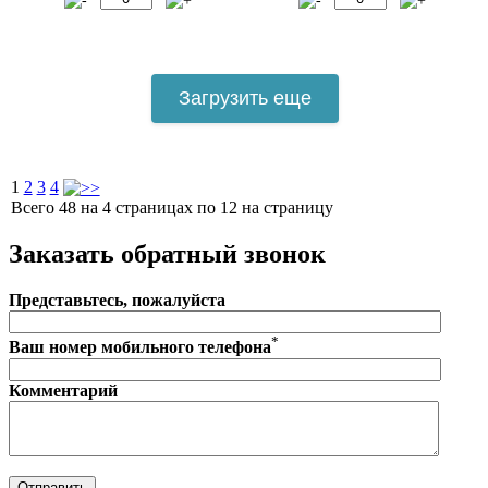
Загрузить еще
1
2
3
4
Всего 48 на 4 страницах по 12 на страницу
Заказать обратный звонок
Представьтесь, пожалуйста
*
Ваш номер мобильного телефона
Комментарий