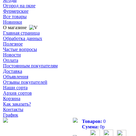
Ягоды
Огород на окне
Фермерские
Все товары
Новинки
О магазине
Главная страница
Обработка данных
Полезное
Частые вопросы
Новости
Оплата
Постоянным покупателям
Доставка
Объявления
Отзывы покупателей
Наши сорта
Архив сортов
Корзина
Как заказать?
Контакты
График
Товаров:
0
Сумма:
0
р