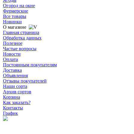
Ягоды
Огород на окне
Фермерские
Все товары
Новинки
О магазине
Главная страница
Обработка данных
Полезное
Частые вопросы
Новости
Оплата
Постоянным покупателям
Доставка
Объявления
Отзывы покупателей
Наши сорта
Архив сортов
Корзина
Как заказать?
Контакты
График