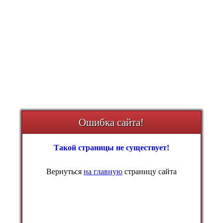
Ошибка сайта!
Такой страницы не существует!
Вернуться
на главную
страницу сайта