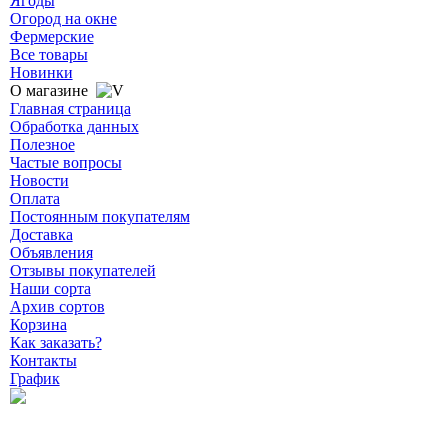
Ягоды
Огород на окне
Фермерские
Все товары
Новинки
О магазине
Главная страница
Обработка данных
Полезное
Частые вопросы
Новости
Оплата
Постоянным покупателям
Доставка
Объявления
Отзывы покупателей
Наши сорта
Архив сортов
Корзина
Как заказать?
Контакты
График