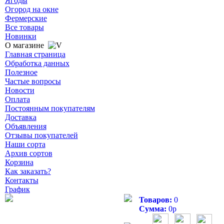
Ягоды
Огород на окне
Фермерские
Все товары
Новинки
О магазине
Главная страница
Обработка данных
Полезное
Частые вопросы
Новости
Оплата
Постоянным покупателям
Доставка
Объявления
Отзывы покупателей
Наши сорта
Архив сортов
Корзина
Как заказать?
Контакты
График
Товаров:
0
Сумма:
0
р