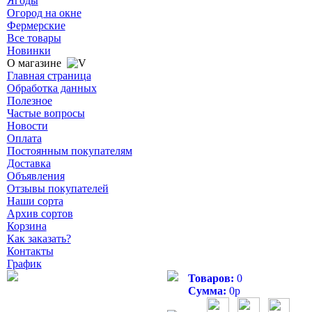
Ягоды
Огород на окне
Фермерские
Все товары
Новинки
О магазине
Главная страница
Обработка данных
Полезное
Частые вопросы
Новости
Оплата
Постоянным покупателям
Доставка
Объявления
Отзывы покупателей
Наши сорта
Архив сортов
Корзина
Как заказать?
Контакты
График
Товаров:
0
Сумма:
0
р