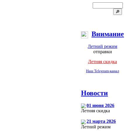
Внимание
Летний режим
отправки
Летняя скидка
Наш Telegram-канал
Новости
01 июня 2026
Летняя скидка
21 марта 2026
Летний режим