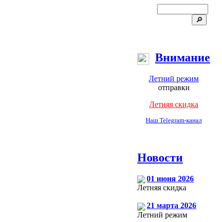
Внимание
Летний режим
отправки
Летняя скидка
Наш Telegram-канал
Новости
01 июня 2026
Летняя скидка
21 марта 2026
Летний режим