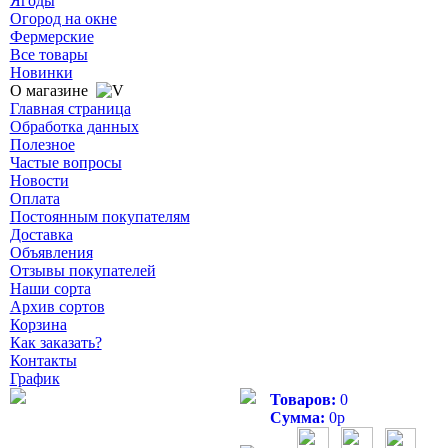
Ягоды
Огород на окне
Фермерские
Все товары
Новинки
О магазине
Главная страница
Обработка данных
Полезное
Частые вопросы
Новости
Оплата
Постоянным покупателям
Доставка
Объявления
Отзывы покупателей
Наши сорта
Архив сортов
Корзина
Как заказать?
Контакты
График
Товаров:
0
Сумма:
0
р