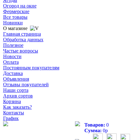
Ягоды
Огород на окне
Фермерские
Все товары
Новинки
О магазине
Главная страница
Обработка данных
Полезное
Частые вопросы
Новости
Оплата
Постоянным покупателям
Доставка
Объявления
Отзывы покупателей
Наши сорта
Архив сортов
Корзина
Как заказать?
Контакты
График
Товаров:
0
Сумма:
0
р