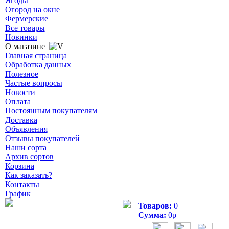
Ягоды
Огород на окне
Фермерские
Все товары
Новинки
О магазине
Главная страница
Обработка данных
Полезное
Частые вопросы
Новости
Оплата
Постоянным покупателям
Доставка
Объявления
Отзывы покупателей
Наши сорта
Архив сортов
Корзина
Как заказать?
Контакты
График
Товаров:
0
Сумма:
0
р