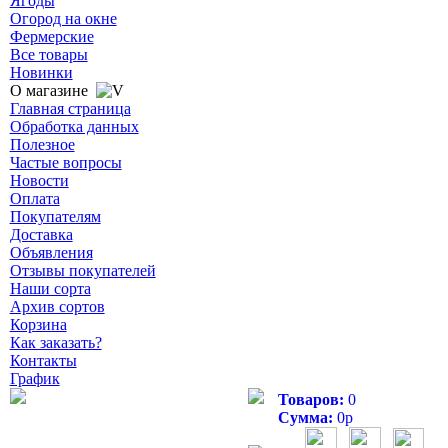
Ягоды
Огород на окне
Фермерские
Все товары
Новинки
О магазине
Главная страница
Обработка данных
Полезное
Частые вопросы
Новости
Оплата
Покупателям
Доставка
Объявления
Отзывы покупателей
Наши сорта
Архив сортов
Корзина
Как заказать?
Контакты
График
Товаров:
0
Сумма:
0
р