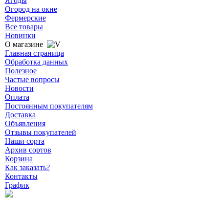
Ягоды
Огород на окне
Фермерские
Все товары
Новинки
О магазине
Главная страница
Обработка данных
Полезное
Частые вопросы
Новости
Оплата
Постоянным покупателям
Доставка
Объявления
Отзывы покупателей
Наши сорта
Архив сортов
Корзина
Как заказать?
Контакты
График