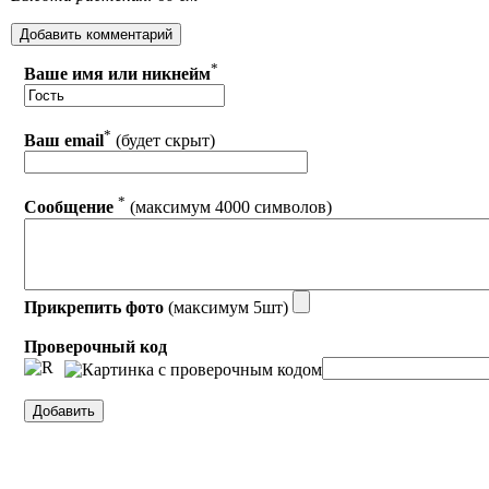
*
Ваше имя или никнейм
*
Ваш email
(будет скрыт)
*
Сообщение
(максимум 4000 символов)
Прикрепить фото
(максимум 5шт)
Проверочный код