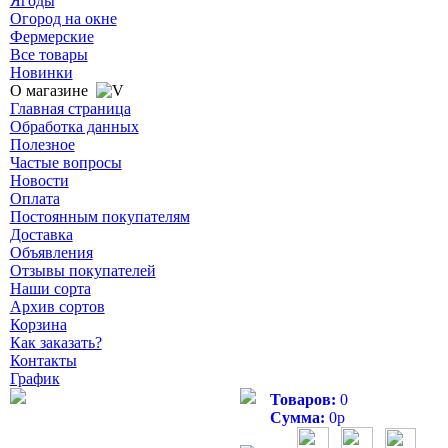
Ягоды
Огород на окне
Фермерские
Все товары
Новинки
О магазине
Главная страница
Обработка данных
Полезное
Частые вопросы
Новости
Оплата
Постоянным покупателям
Доставка
Объявления
Отзывы покупателей
Наши сорта
Архив сортов
Корзина
Как заказать?
Контакты
График
Товаров:
0
Сумма:
0
р