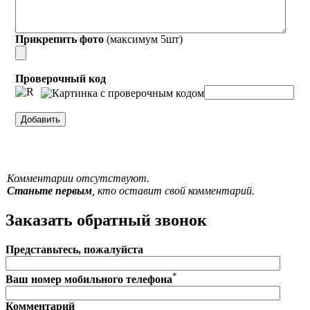
Прикрепить фото
(максимум 5шт)
Проверочный код
Комментарии отсутствуют.
Станьте первым
, кто оставит свой комментарий.
Заказать обратный звонок
Представьтесь, пожалуйста
*
Ваш номер мобильного телефона
Комментарий