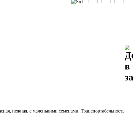
асная, нежная, с маленькими семенами. Транспортабельность