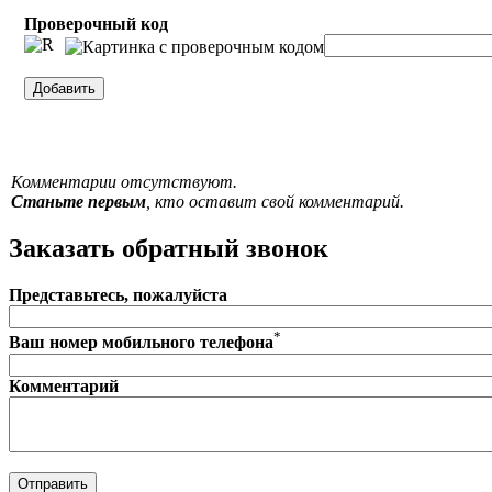
Проверочный код
Комментарии отсутствуют.
Станьте первым
, кто оставит свой комментарий.
Заказать обратный звонок
Представьтесь, пожалуйста
*
Ваш номер мобильного телефона
Комментарий