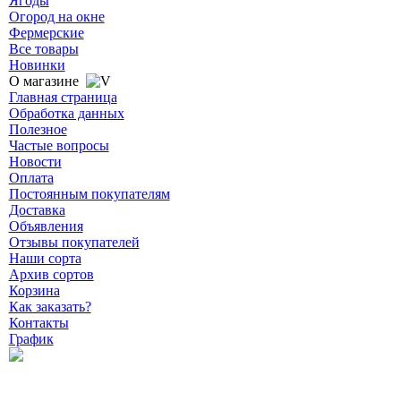
Ягоды
Огород на окне
Фермерские
Все товары
Новинки
О магазине
Главная страница
Обработка данных
Полезное
Частые вопросы
Новости
Оплата
Постоянным покупателям
Доставка
Объявления
Отзывы покупателей
Наши сорта
Архив сортов
Корзина
Как заказать?
Контакты
График