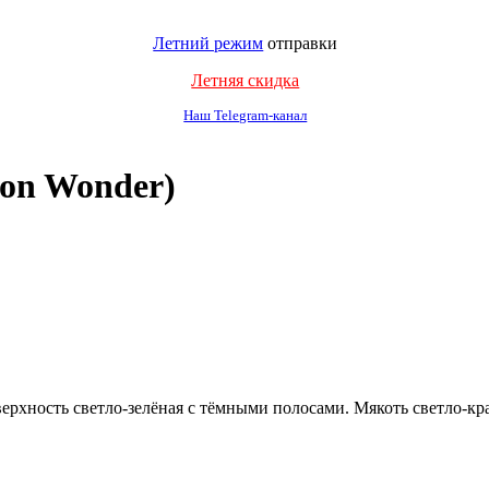
Летний режим
отправки
Летняя скидка
Наш Telegram-канал
on Wonder)
ерхность светло-зелёная с тёмными полосами. Мякоть светло-кр