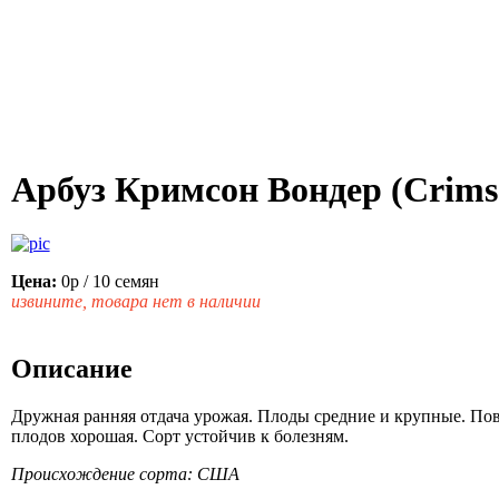
Арбуз Кримсон Вондер (Crims
Цена:
0р
/ 10 семян
извините, товара нет в наличии
Описание
Дружная ранняя отдача урожая. Плоды средние и крупные. Пов
плодов хорошая. Сорт устойчив к болезням.
Происхождение сорта: США