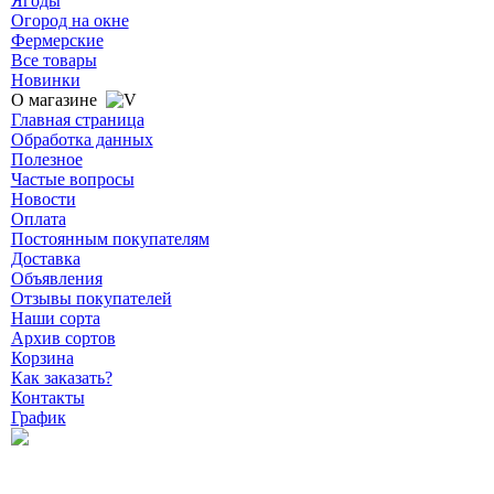
Ягоды
Огород на окне
Фермерские
Все товары
Новинки
О магазине
Главная страница
Обработка данных
Полезное
Частые вопросы
Новости
Оплата
Постоянным покупателям
Доставка
Объявления
Отзывы покупателей
Наши сорта
Архив сортов
Корзина
Как заказать?
Контакты
График