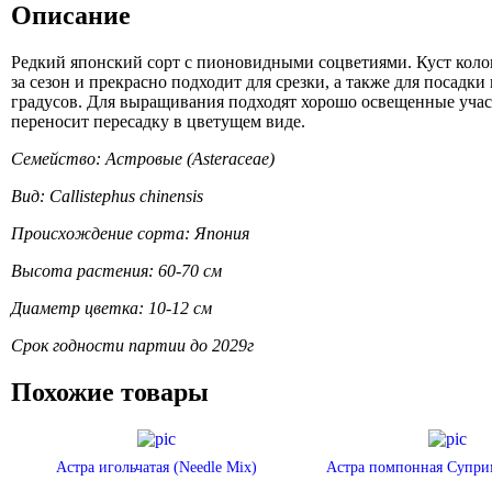
Описание
Редкий японский сорт с пионовидными соцветиями. Куст колон
за сезон и прекрасно подходит для срезки, а также для посад
градусов. Для выращивания подходят хорошо освещенные учас
переносит пересадку в цветущем виде.
Семейство: Астровые (Asteraceae)
Вид: Callistephus chinensis
Происхождение сорта: Япония
Высота растения: 60-70 см
Диаметр цветка: 10-12 см
Срок годности партии до 2029г
Похожие товары
Астра игольчатая (Needle Mix)
Астра помпонная Супри