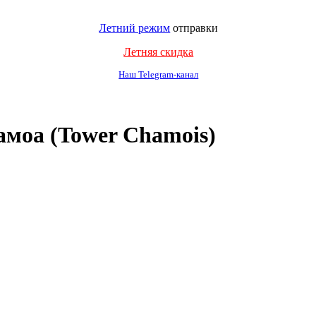
Летний режим
отправки
Летняя скидка
Наш Telegram-канал
моа (Tower Chamois)