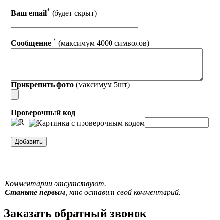
*
Ваш email
(будет скрыт)
*
Сообщение
(максимум 4000 символов)
Прикрепить фото
(максимум 5шт)
Проверочный код
Комментарии отсутствуют.
Станьте первым
, кто оставит свой комментарий.
Заказать обратный звонок