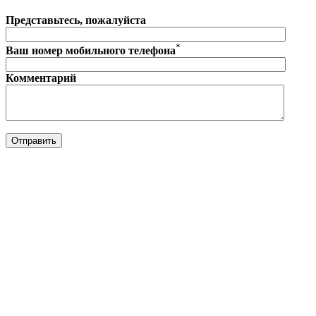
Представьтесь, пожалуйста
*
Ваш номер мобильного телефона
Комментарий