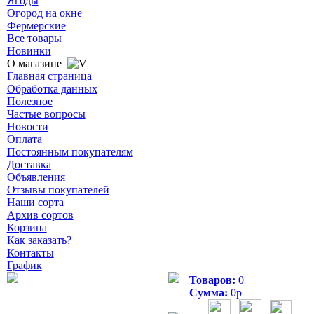
Ягоды
Огород на окне
Фермерские
Все товары
Новинки
О магазине
Главная страница
Обработка данных
Полезное
Частые вопросы
Новости
Оплата
Постоянным покупателям
Доставка
Объявления
Отзывы покупателей
Наши сорта
Архив сортов
Корзина
Как заказать?
Контакты
График
Товаров:
0
Сумма:
0
р