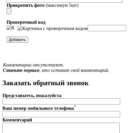
Прикрепить фото
(максимум 5шт)
Проверочный код
Комментарии отсутствуют.
Станьте первым
, кто оставит свой комментарий.
Заказать обратный звонок
Представьтесь, пожалуйста
*
Ваш номер мобильного телефона
Комментарий