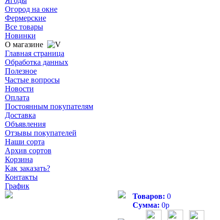
Ягоды
Огород на окне
Фермерские
Все товары
Новинки
О магазине
Главная страница
Обработка данных
Полезное
Частые вопросы
Новости
Оплата
Постоянным покупателям
Доставка
Объявления
Отзывы покупателей
Наши сорта
Архив сортов
Корзина
Как заказать?
Контакты
График
Товаров:
0
Сумма:
0
р