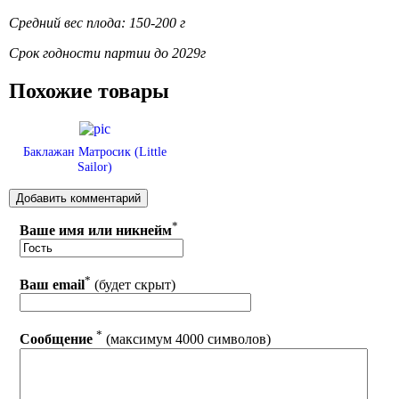
Средний вес плода: 150-200 г
Срок годности партии до 2029г
Похожие товары
Баклажан Матросик (Little
Sailor)
*
Ваше имя или никнейм
*
Ваш email
(будет скрыт)
*
Сообщение
(максимум 4000 символов)