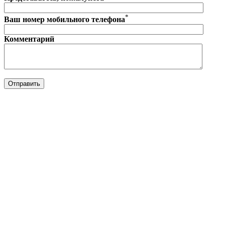
*
Ваш номер мобильного телефона
Комментарий