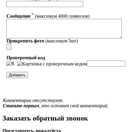
*
Сообщение
(максимум 4000 символов)
Прикрепить фото
(максимум 5шт)
Проверочный код
Комментарии отсутствуют.
Станьте первым
, кто оставит свой комментарий.
Заказать обратный звонок
Представьтесь, пожалуйста