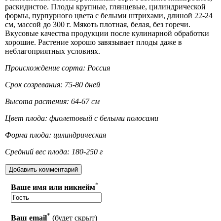
раскидистое. Плоды крупные, глянцевые, цилиндрической
формы, пурпурного цвета с белыми штрихами, длиной 22-24
см, массой до 300 г. Мякоть плотная, белая, без горечи.
Вкусовые качества продукции после кулинарной обработки
хорошие. Растение хорошо завязывает плоды даже в
неблагоприятных условиях.
Происхождение сорта: Россия
Срок созревания: 75-80 дней
Высота растения: 64-67 см
Цвет плода: фиолетовый с белыми полосами
Форма плода: цилиндрическая
Средний вес плода: 180-250 г
*
Ваше имя или никнейм
*
Ваш email
(будет скрыт)