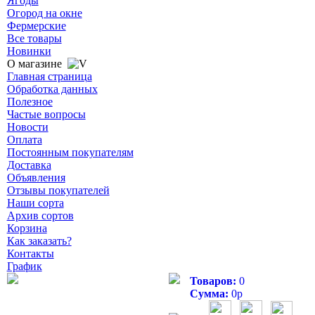
Ягоды
Огород на окне
Фермерские
Все товары
Новинки
О магазине
Главная страница
Обработка данных
Полезное
Частые вопросы
Новости
Оплата
Постоянным покупателям
Доставка
Объявления
Отзывы покупателей
Наши сорта
Архив сортов
Корзина
Как заказать?
Контакты
График
Товаров:
0
Сумма:
0
р