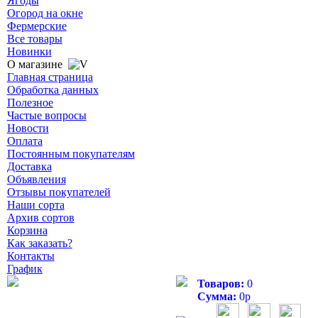
Ягоды
Огород на окне
Фермерские
Все товары
Новинки
О магазине
Главная страница
Обработка данных
Полезное
Частые вопросы
Новости
Оплата
Постоянным покупателям
Доставка
Объявления
Отзывы покупателей
Наши сорта
Архив сортов
Корзина
Как заказать?
Контакты
График
Товаров:
0
Сумма:
0
р