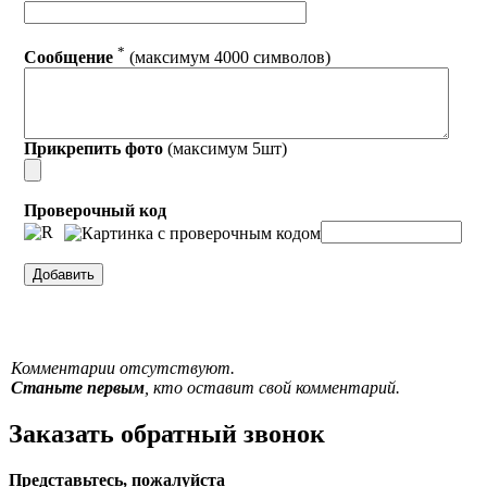
*
Сообщение
(максимум 4000 символов)
Прикрепить фото
(максимум 5шт)
Проверочный код
Комментарии отсутствуют.
Станьте первым
, кто оставит свой комментарий.
Заказать обратный звонок
Представьтесь, пожалуйста