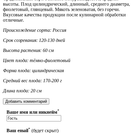
высоты. Плод цилиндрический, длинный, среднего диаметра,
фиолетовый, глянцевый. Мякоть зеленоватая, без горечи.
Вкусовые качества продукции после кулинарной обработки
отличные.
Происхождение сорта: Россия
Срок созревания: 120-130 дней
Высота растения: 60 см
Цвет плода: тёмно-фиолетовый
Форма плода: цилиндрическая
Средний вес плода: 170-200 г
Длина плода: 20 см
*
Ваше имя или никнейм
*
Ваш email
(будет скрыт)