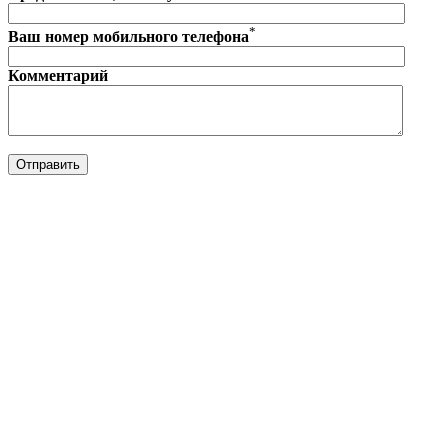
*
Ваш номер мобильного телефона
Комментарий