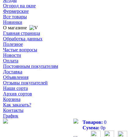
Ягоды
Огород на окне
Фермерские
Все товары
Новинки
О магазине
Главная страница
Обработка данных
Полезное
Частые вопросы
Новости
Оплата
Постоянным покупателям
Доставка
Объявления
Отзывы покупателей
Наши сорта
Архив сортов
Корзина
Как заказать?
Контакты
График
Товаров:
0
Сумма:
0
р