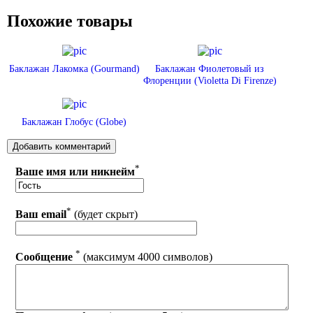
Похожие товары
Баклажан Лакомка (Gourmand)
Баклажан Фиолетовый из
Флоренции (Violetta Di Firenze)
Баклажан Глобус (Globe)
*
Ваше имя или никнейм
*
Ваш email
(будет скрыт)
*
Сообщение
(максимум 4000 символов)