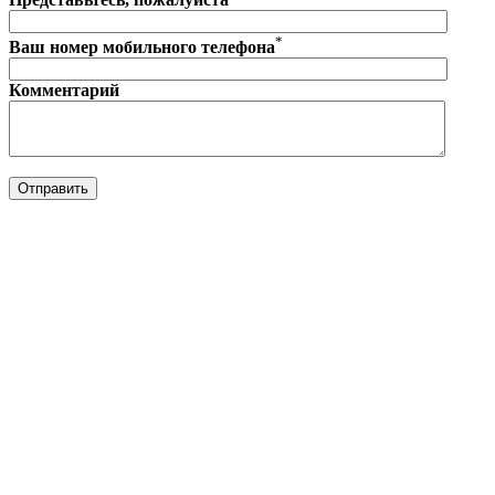
*
Ваш номер мобильного телефона
Комментарий