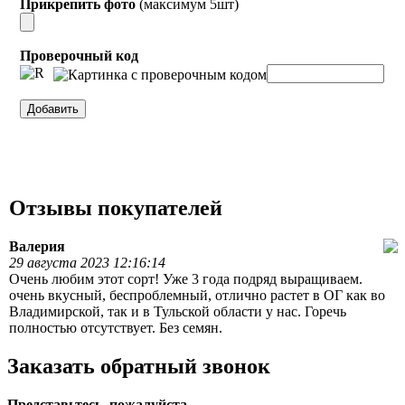
Прикрепить фото
(максимум 5шт)
Проверочный код
Отзывы покупателей
Валерия
29 августа 2023 12:16:14
Очень любим этот сорт! Уже 3 года подряд выращиваем.
очень вкусный, беспроблемный, отлично растет в ОГ как во
Владимирской, так и в Тульской области у нас. Горечь
полностью отсутствует. Без семян.
Заказать обратный звонок
Представьтесь, пожалуйста