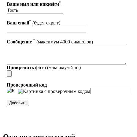
*
Ваше имя или никнейм
*
Ваш email
(будет скрыт)
*
Сообщение
(максимум 4000 символов)
Прикрепить фото
(максимум 5шт)
Проверочный код
Отзывы покупателей