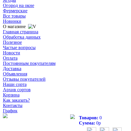
Ягоды
Огород на окне
Фермерские
Все товары
Новинки
О магазине
Главная страница
Обработка данных
Полезное
Частые вопросы
Новости
Оплата
Постоянным покупателям
Доставка
Объявления
Отзывы покупателей
Наши сорта
Архив сортов
Корзина
Как заказать?
Контакты
График
Товаров:
0
Сумма:
0
р