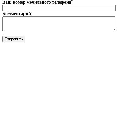
*
Ваш номер мобильного телефона
Комментарий