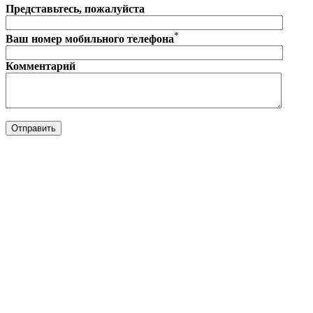
Представьтесь, пожалуйста
*
Ваш номер мобильного телефона
Комментарий