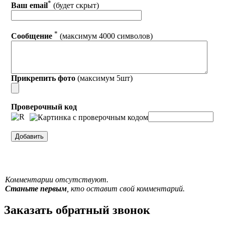
*
Ваш email
(будет скрыт)
*
Сообщение
(максимум 4000 символов)
Прикрепить фото
(максимум 5шт)
Проверочный код
Комментарии отсутствуют.
Станьте первым
, кто оставит свой комментарий.
Заказать обратный звонок