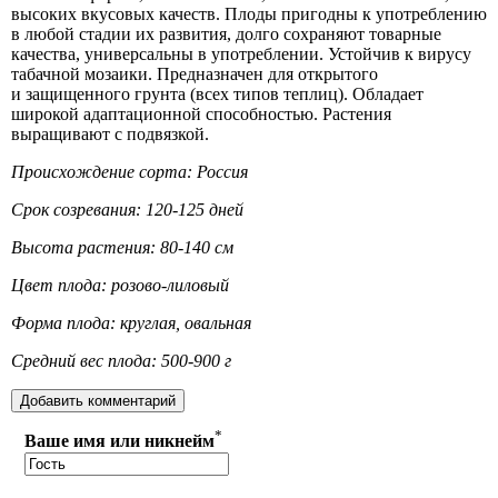
высоких вкусовых качеств. Плоды пригодны к употреблению
в любой стадии их развития, долго сохраняют товарные
качества, универсальны в употреблении. Устойчив к вирусу
табачной мозаики. Предназначен для открытого
и защищенного грунта (всех типов теплиц). Обладает
широкой адаптационной способностью. Растения
выращивают с подвязкой.
Происхождение сорта: Россия
Срок созревания: 120-125 дней
Высота растения: 80-140 см
Цвет плода: розово-лиловый
Форма плода: круглая, овальная
Средний вес плода: 500-900 г
*
Ваше имя или никнейм