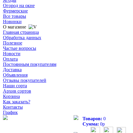
Ягоды
Огород на окне
Фермерские
Все товары
Новинки
О магазине
Главная страница
Обработка данных
Полезное
Частые вопросы
Новости
Оплата
Постоянным покупателям
Доставка
Объявления
Отзывы покупателей
Наши сорта
Архив сортов
Корзина
Как заказать?
Контакты
График
Товаров:
0
Сумма:
0
р