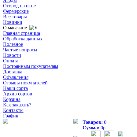
Ягоды
Огород на окне
Фермерские
Все товары
Новинки
О магазине
Главная страница
Обработка данных
Полезное
Частые вопросы
Новости
Оплата
Постоянным покупателям
Доставка
Объявления
Отзывы покупателей
Наши сорта
Архив сортов
Корзина
Как заказать?
Контакты
График
Товаров:
0
Сумма:
0
р