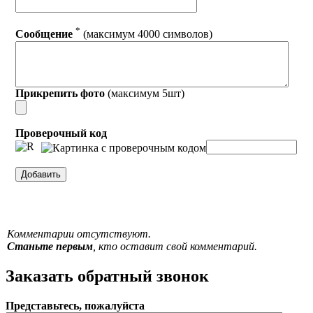
*
Сообщение
(максимум 4000 символов)
Прикрепить фото
(максимум 5шт)
Проверочный код
Комментарии отсутствуют.
Станьте первым
, кто оставит свой комментарий.
Заказать обратный звонок
Представьтесь, пожалуйста