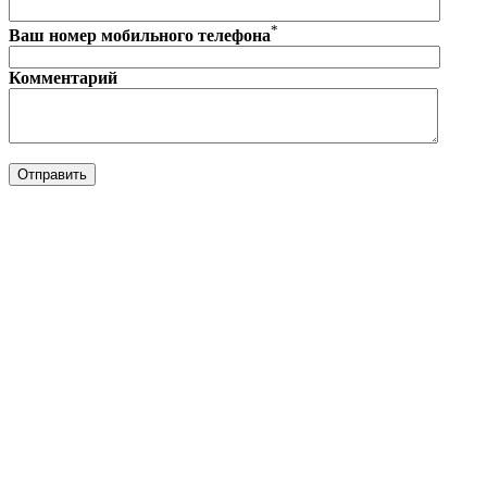
*
Ваш номер мобильного телефона
Комментарий