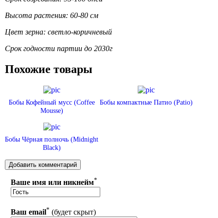
Высота растения: 60-80 см
Цвет зерна: светло-коричневый
Срок годности партии до 2030г
Похожие товары
Бобы Кофейный мусс (Coffee
Бобы компактные Патио (Patio)
Mousse)
Бобы Чёрная полночь (Midnight
Black)
*
Ваше имя или никнейм
*
Ваш email
(будет скрыт)