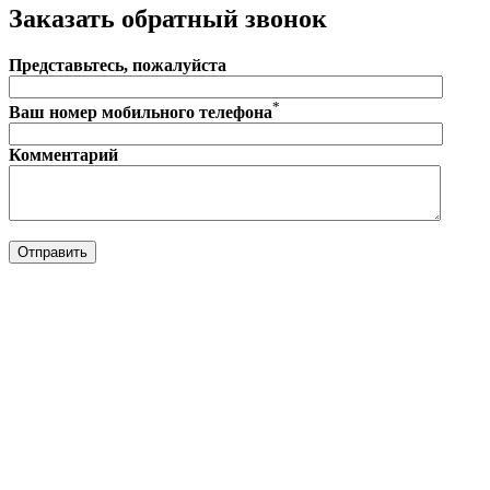
Заказать обратный звонок
Представьтесь, пожалуйста
*
Ваш номер мобильного телефона
Комментарий