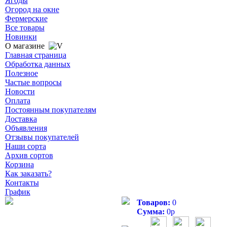
Ягоды
Огород на окне
Фермерские
Все товары
Новинки
О магазине
Главная страница
Обработка данных
Полезное
Частые вопросы
Новости
Оплата
Постоянным покупателям
Доставка
Объявления
Отзывы покупателей
Наши сорта
Архив сортов
Корзина
Как заказать?
Контакты
График
Товаров:
0
Сумма:
0
р