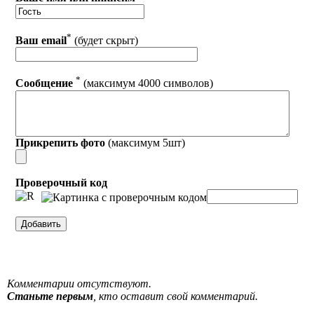
*
Ваш email
(будет скрыт)
*
Сообщение
(максимум 4000 символов)
Прикрепить фото
(максимум 5шт)
Проверочный код
Комментарии отсутствуют.
Станьте первым
, кто оставит свой комментарий.