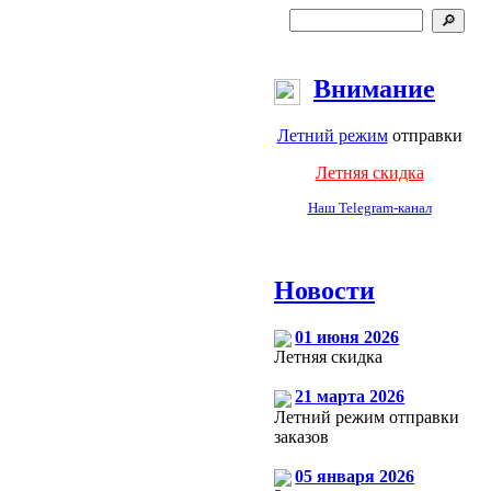
Внимание
Летний режим
отправки
Летняя скидка
Наш Telegram-канал
Новости
01 июня 2026
Летняя скидка
21 марта 2026
Летний режим отправки
заказов
05 января 2026