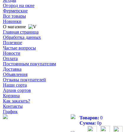
Ягоды
Огород на окне
Фермерские
Все товары
Новинки
О магазине
Главная страница
Обработка данных
Полезное
Частые вопросы
Новости
Оплата
Постоянным покупателям
Доставка
Объявления
Отзывы покупателей
Наши сорта
Архив сортов
Корзина
Как заказать?
Контакты
График
Товаров:
0
Сумма:
0
р