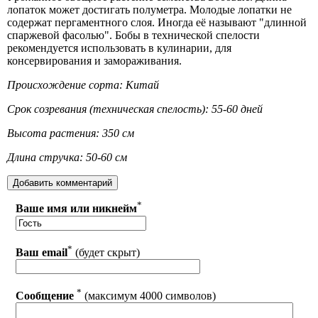
лопаток может достигать полуметра. Молодые лопатки не
содержат пергаментного слоя. Иногда её называют "длинной
спаржевой фасолью". Бобы в технической спелости
рекомендуется использовать в кулинарии, для
консервирования и замораживания.
Происхождение сорта: Китай
Срок созревания (техническая спелость): 55-60 дней
Высота растения: 350 см
Длина стручка: 50-60 см
*
Ваше имя или никнейм
*
Ваш email
(будет скрыт)
*
Сообщение
(максимум 4000 символов)