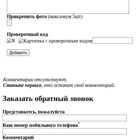
Прикрепить фото
(максимум 5шт)
Проверочный код
Комментарии отсутствуют.
Станьте первым
, кто оставит свой комментарий.
Заказать обратный звонок
Представьтесь, пожалуйста
*
Ваш номер мобильного телефона
Комментарий