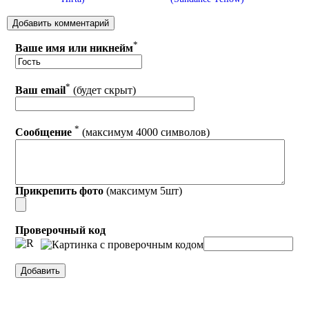
*
Ваше имя или никнейм
*
Ваш email
(будет скрыт)
*
Сообщение
(максимум 4000 символов)
Прикрепить фото
(максимум 5шт)
Проверочный код