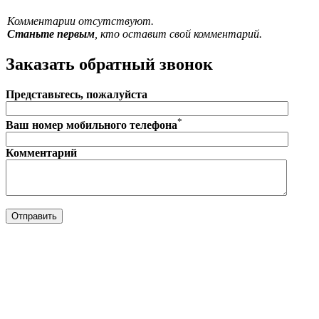
Комментарии отсутствуют.
Станьте первым
, кто оставит свой комментарий.
Заказать обратный звонок
Представьтесь, пожалуйста
*
Ваш номер мобильного телефона
Комментарий