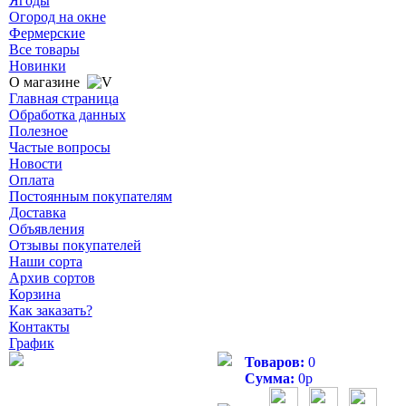
Ягоды
Огород на окне
Фермерские
Все товары
Новинки
О магазине
Главная страница
Обработка данных
Полезное
Частые вопросы
Новости
Оплата
Постоянным покупателям
Доставка
Объявления
Отзывы покупателей
Наши сорта
Архив сортов
Корзина
Как заказать?
Контакты
График
Товаров:
0
Сумма:
0
р