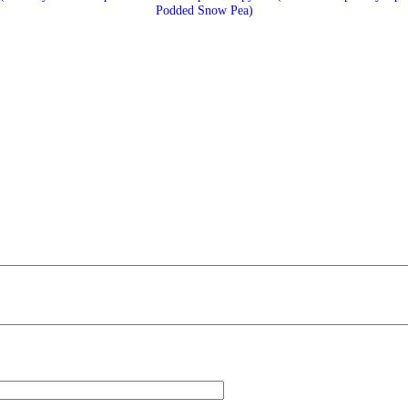
Podded Snow Pea)