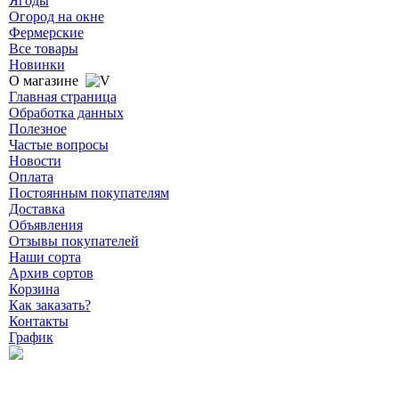
Ягоды
Огород на окне
Фермерские
Все товары
Новинки
О магазине
Главная страница
Обработка данных
Полезное
Частые вопросы
Новости
Оплата
Постоянным покупателям
Доставка
Объявления
Отзывы покупателей
Наши сорта
Архив сортов
Корзина
Как заказать?
Контакты
График