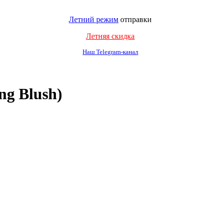
Летний режим
отправки
Летняя скидка
Наш Telegram-канал
ng Blush)