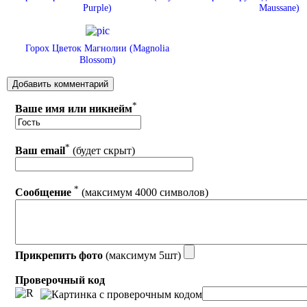
Purple)
Maussane)
Горох Цветок Магнолии (Magnolia
Blossom)
*
Ваше имя или никнейм
*
Ваш email
(будет скрыт)
*
Сообщение
(максимум 4000 символов)
Прикрепить фото
(максимум 5шт)
Проверочный код