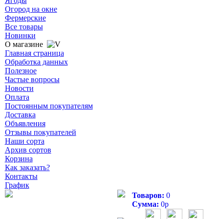
Ягоды
Огород на окне
Фермерские
Все товары
Новинки
О магазине
Главная страница
Обработка данных
Полезное
Частые вопросы
Новости
Оплата
Постоянным покупателям
Доставка
Объявления
Отзывы покупателей
Наши сорта
Архив сортов
Корзина
Как заказать?
Контакты
График
Товаров:
0
Сумма:
0
р