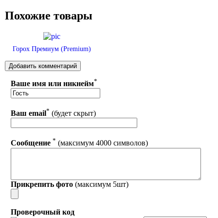
Похожие товары
Горох Премиум (Premium)
*
Ваше имя или никнейм
*
Ваш email
(будет скрыт)
*
Сообщение
(максимум 4000 символов)
Прикрепить фото
(максимум 5шт)
Проверочный код