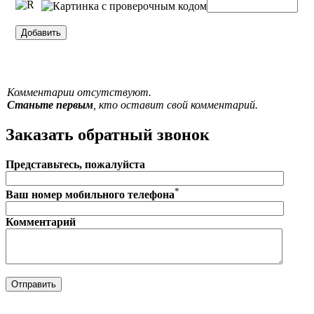
Комментарии отсутствуют.
Станьте первым
, кто оставит свой комментарий.
Заказать обратный звонок
Представьтесь, пожалуйста
*
Ваш номер мобильного телефона
Комментарий