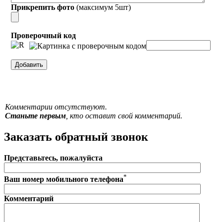
Прикрепить фото
(максимум 5шт)
Проверочный код
Комментарии отсутствуют.
Станьте первым
, кто оставит свой комментарий.
Заказать обратный звонок
Представьтесь, пожалуйста
*
Ваш номер мобильного телефона
Комментарий