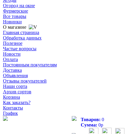
Ягоды
Огород на окне
Фермерские
Все товары
Новинки
О магазине
Главная страница
Обработка данных
Полезное
Частые вопросы
Новости
Оплата
Постоянным покупателям
Доставка
Объявления
Отзывы покупателей
Наши сорта
Архив сортов
Корзина
Как заказать?
Контакты
График
Товаров:
0
Сумма:
0
р