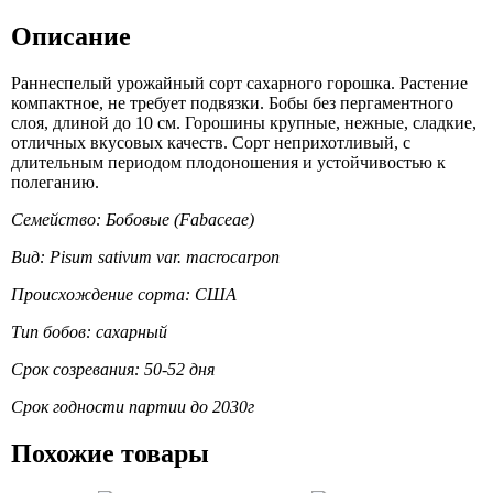
Описание
Раннеспелый урожайный сорт сахарного горошка. Растение
компактное, не требует подвязки. Бобы без пергаментного
слоя, длиной до 10 см. Горошины крупные, нежные, сладкие,
отличных вкусовых качеств. Сорт неприхотливый, с
длительным периодом плодоношения и устойчивостью к
полеганию.
Семейство: Бобовые (Fabaceae)
Вид: Pisum sativum var. macrocarpon
Происхождение сорта: США
Тип бобов: сахарный
Срок созревания: 50-52 дня
Срок годности партии до 2030г
Похожие товары