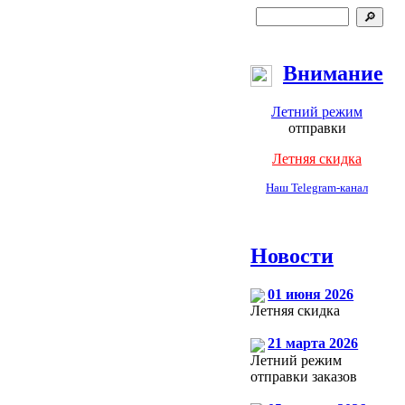
Внимание
Летний режим
отправки
Летняя скидка
Наш Telegram-канал
Новости
01 июня 2026
Летняя скидка
21 марта 2026
Летний режим
отправки заказов