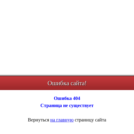
Ошибка сайта!
Ошибка 404
Страница не существует
Вернуться
на главную
страницу сайта