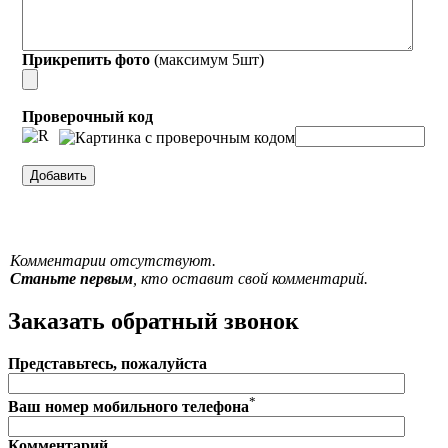
Прикрепить фото
(максимум 5шт)
Проверочный код
Комментарии отсутствуют.
Станьте первым
, кто оставит свой комментарий.
Заказать обратный звонок
Представьтесь, пожалуйста
*
Ваш номер мобильного телефона
Комментарий