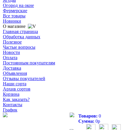
Ягоды
Огород на окне
Фермерские
Все товары
Новинки
О магазине
Главная страница
Обработка данных
Полезное
Частые вопросы
Новости
Оплата
Постоянным покупателям
Доставка
Объявления
Отзывы покупателей
Наши сорта
Архив сортов
Корзина
Как заказать?
Контакты
График
Товаров:
0
Сумма:
0
р