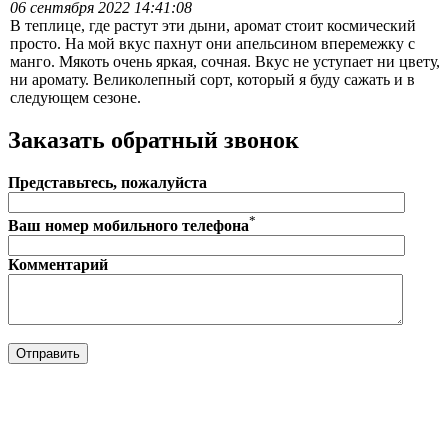
06 сентября 2022 14:41:08
В теплице, где растут эти дыни, аромат стоит космический
просто. На мой вкус пахнут они апельсином вперемежку с
манго. Мякоть очень яркая, сочная. Вкус не уступает ни цвету,
ни аромату. Великолепный сорт, который я буду сажать и в
следующем сезоне.
Заказать обратный звонок
Представьтесь, пожалуйста
*
Ваш номер мобильного телефона
Комментарий