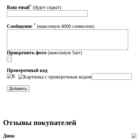
*
Ваш email
(будет скрыт)
*
Сообщение
(максимум 4000 символов)
Прикрепить фото
(максимум 5шт)
Проверочный код
Отзывы покупателей
Дина