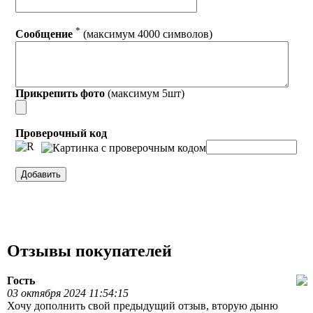
*
Сообщение
(максимум 4000 символов)
Прикрепить фото
(максимум 5шт)
Проверочный код
Отзывы покупателей
Гость
03 октября 2024 11:54:15
Хочу дополнить свой предыдущий отзыв, вторую дыню