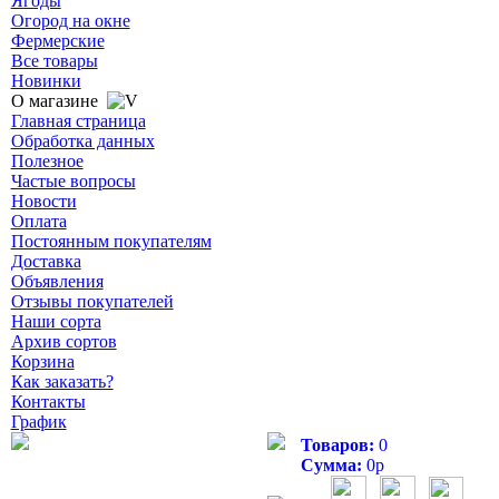
Ягоды
Огород на окне
Фермерские
Все товары
Новинки
О магазине
Главная страница
Обработка данных
Полезное
Частые вопросы
Новости
Оплата
Постоянным покупателям
Доставка
Объявления
Отзывы покупателей
Наши сорта
Архив сортов
Корзина
Как заказать?
Контакты
График
Товаров:
0
Сумма:
0
р