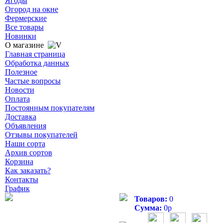
Ягоды
Огород на окне
Фермерские
Все товары
Новинки
О магазине
Главная страница
Обработка данных
Полезное
Частые вопросы
Новости
Оплата
Постоянным покупателям
Доставка
Объявления
Отзывы покупателей
Наши сорта
Архив сортов
Корзина
Как заказать?
Контакты
График
Товаров:
0
Сумма:
0
р