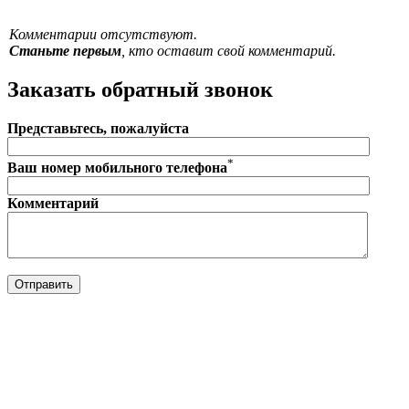
Комментарии отсутствуют.
Станьте первым
, кто оставит свой комментарий.
Заказать обратный звонок
Представьтесь, пожалуйста
*
Ваш номер мобильного телефона
Комментарий