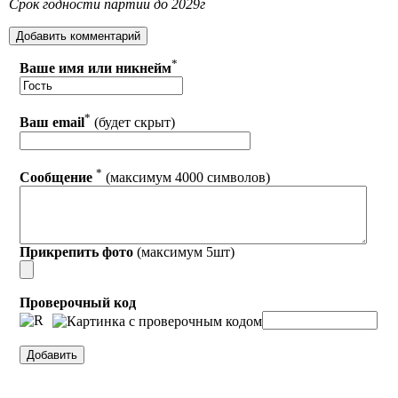
Срок годности партии до 2029г
*
Ваше имя или никнейм
*
Ваш email
(будет скрыт)
*
Сообщение
(максимум 4000 символов)
Прикрепить фото
(максимум 5шт)
Проверочный код