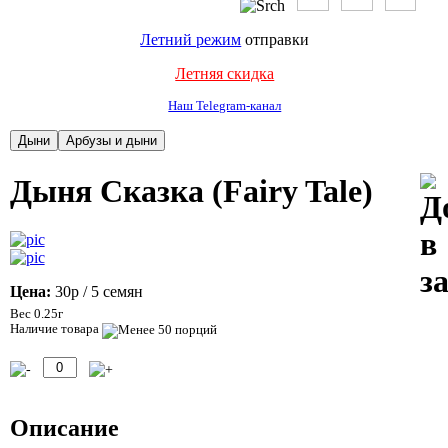
Летний режим
отправки
Летняя скидка
Наш Telegram-канал
Дыня Сказка (Fairy Tale)
Цена:
30р
/ 5 семян
Вес 0.25г
Наличие товара
Описание