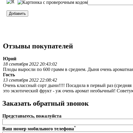
Отзывы покупателей
Юрий
18 сентября 2022 20:43:02
Плоды выросли по 600 грамм в среднем. Дыня очень ароматная
Гость
13 сентября 2022 22:08:42
Очень классный сорт дыни!!!! Посадила в первый раз (средняя 
это экзотический фрукт - уж очень аромат необычный! Советую
Заказать обратный звонок
Представьтесь, пожалуйста
*
Ваш номер мобильного телефона