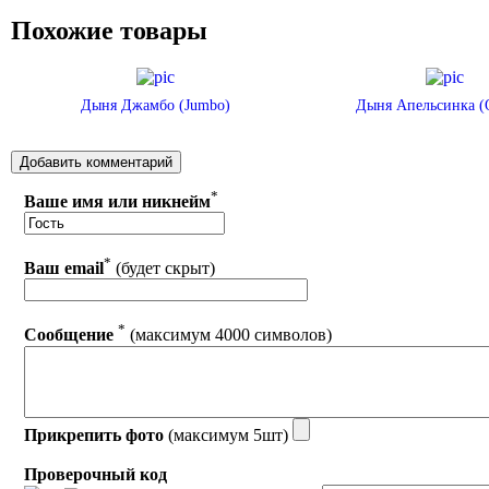
Похожие товары
Дыня Джамбо (Jumbo)
Дыня Апельсинка (
*
Ваше имя или никнейм
*
Ваш email
(будет скрыт)
*
Сообщение
(максимум 4000 символов)
Прикрепить фото
(максимум 5шт)
Проверочный код