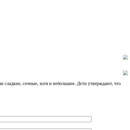
ли сладкие, сочные, хотя и небольшие. Дети утверждают, что