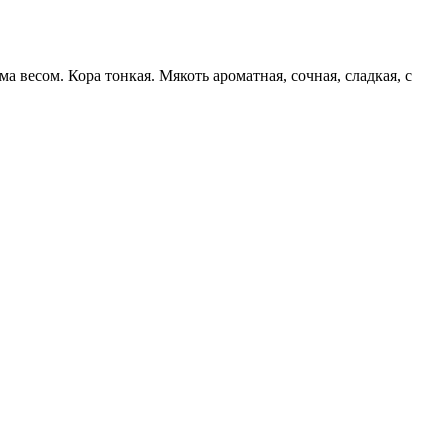
весом. Кора тонкая. Мякоть ароматная, сочная, сладкая, с