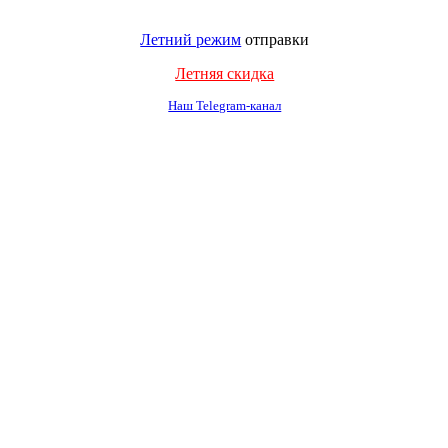
Летний режим
отправки
Летняя скидка
Наш Telegram-канал