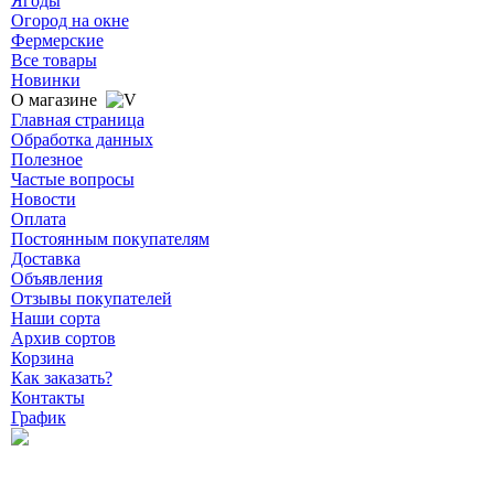
Ягоды
Огород на окне
Фермерские
Все товары
Новинки
О магазине
Главная страница
Обработка данных
Полезное
Частые вопросы
Новости
Оплата
Постоянным покупателям
Доставка
Объявления
Отзывы покупателей
Наши сорта
Архив сортов
Корзина
Как заказать?
Контакты
График