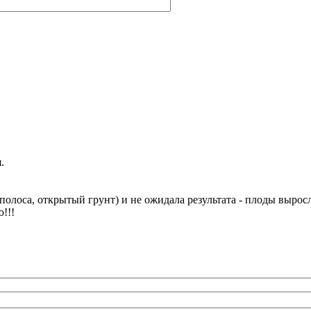
.
полоса, открытый грунт) и не ожидала результата - плоды вырос
!!!