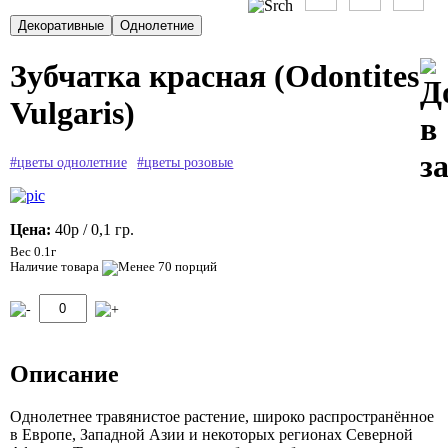
Зубчатка красная (Odontites
Vulgaris)
#цветы однолетние
#цветы розовые
Цена:
40р
/ 0,1 гр.
Вес 0.1г
Наличие товара
Описание
Однолетнее травянистое растение, широко распространённое
в Европе, Западной Азии и некоторых регионах Северной