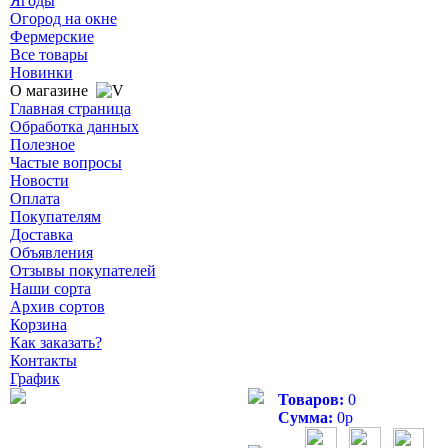
Ягоды
Огород на окне
Фермерские
Все товары
Новинки
О магазине
Главная страница
Обработка данных
Полезное
Частые вопросы
Новости
Оплата
Покупателям
Доставка
Объявления
Отзывы покупателей
Наши сорта
Архив сортов
Корзина
Как заказать?
Контакты
График
Товаров:
0
Сумма:
0
р