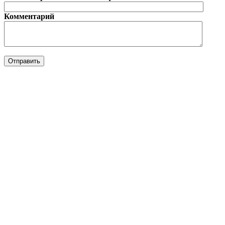
Комментарий