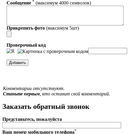
*
Сообщение
(максимум 4000 символов)
Прикрепить фото
(максимум 5шт)
Проверочный код
Комментарии отсутствуют.
Станьте первым
, кто оставит свой комментарий.
Заказать обратный звонок
Представьтесь, пожалуйста
*
Ваш номер мобильного телефона