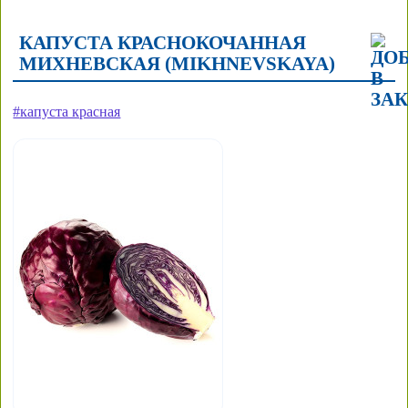
КАПУСТА КРАСНОКОЧАННАЯ
МИХНЕВСКАЯ (MIKHNEVSKAYA)
#капуста красная