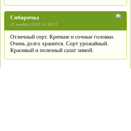
Сибирячка
25 ноября 2022 14:36:51
Отличный сорт. Крепкие и сочные головки.
Очень долго хранится. Сорт урожайный.
Красивый и полезный салат зимой.