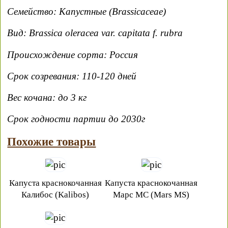
Семейство: Капустные (Brassicaceae)
Вид: Brassica oleracea var. capitata f. rubra
Происхождение сорта: Россия
Срок созревания: 110-120 дней
Вес кочана: до 3 кг
Срок годности партии до 2030г
Похожие товары
Капуста краснокочанная
Капуста краснокочанная
Калибос (Kalibos)
Марс МС (Mars MS)