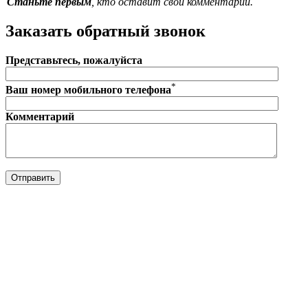
Станьте первым
, кто оставит свой комментарий.
Заказать обратный звонок
Представьтесь, пожалуйста
*
Ваш номер мобильного телефона
Комментарий