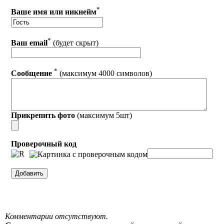
*
Ваше имя или никнейм
*
Ваш email
(будет скрыт)
*
Сообщение
(максимум 4000 символов)
Прикрепить фото
(максимум 5шт)
Проверочный код
Комментарии отсутствуют.