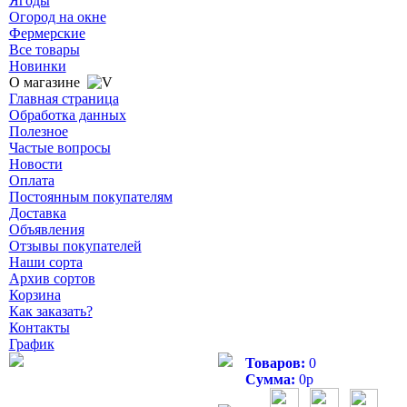
Ягоды
Огород на окне
Фермерские
Все товары
Новинки
О магазине
Главная страница
Обработка данных
Полезное
Частые вопросы
Новости
Оплата
Постоянным покупателям
Доставка
Объявления
Отзывы покупателей
Наши сорта
Архив сортов
Корзина
Как заказать?
Контакты
График
Товаров:
0
Сумма:
0
р