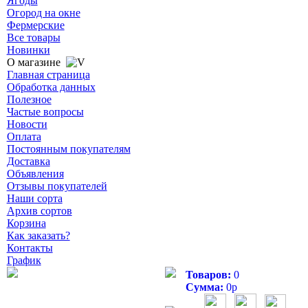
Ягоды
Огород на окне
Фермерские
Все товары
Новинки
О магазине
Главная страница
Обработка данных
Полезное
Частые вопросы
Новости
Оплата
Постоянным покупателям
Доставка
Объявления
Отзывы покупателей
Наши сорта
Архив сортов
Корзина
Как заказать?
Контакты
График
Товаров:
0
Сумма:
0
р