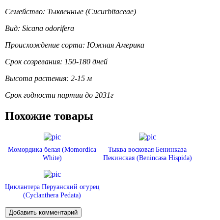
Семейство: Тыквенные (Cucurbitaceae)
Вид: Sicana odorifera
Происхождение сорта: Южная Америка
Срок созревания: 150-180 дней
Высота растения: 2-15 м
Срок годности партии до 2031г
Похожие товары
Момордика белая (Momordica
Тыква восковая Бенинказа
White)
Пекинская (Benincasa Hispida)
Циклантера Перуанский огурец
(Cyclanthera Pedata)