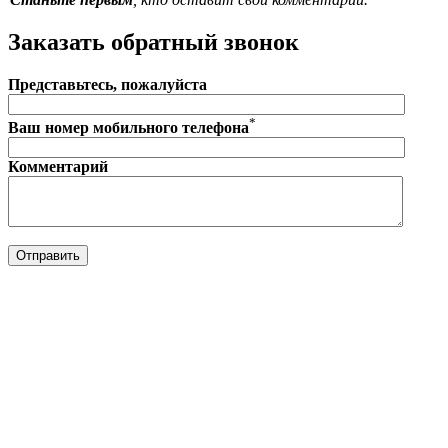
Заказать обратный звонок
Представьтесь, пожалуйста
*
Ваш номер мобильного телефона
Комментарий