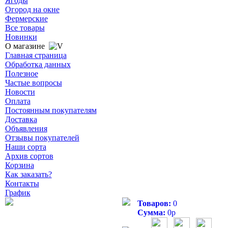
Ягоды
Огород на окне
Фермерские
Все товары
Новинки
О магазине
Главная страница
Обработка данных
Полезное
Частые вопросы
Новости
Оплата
Постоянным покупателям
Доставка
Объявления
Отзывы покупателей
Наши сорта
Архив сортов
Корзина
Как заказать?
Контакты
График
Товаров:
0
Сумма:
0
р