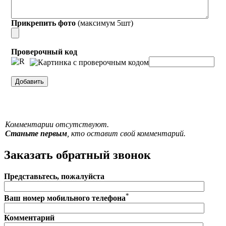
Прикрепить фото
(максимум 5шт)
Проверочный код
Комментарии отсутствуют.
Станьте первым
, кто оставит свой комментарий.
Заказать обратный звонок
Представьтесь, пожалуйста
*
Ваш номер мобильного телефона
Комментарий