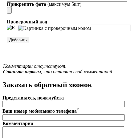
Прикрепить фото
(максимум 5шт)
Проверочный код
Комментарии отсутствуют.
Станьте первым
, кто оставит свой комментарий.
Заказать обратный звонок
Представьтесь, пожалуйста
*
Ваш номер мобильного телефона
Комментарий