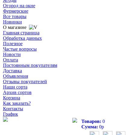
Ягоды
Огород на окне
Фермерские
Все товары
Новинки
О магазине
Главная страница
Обработка данных
Полезное
Частые вопросы
Новости
Оплата
Постоянным покупателям
Доставка
Объявления
Отзывы покупателей
Наши сорта
Архив сортов
Корзина
Как заказать?
Контакты
График
Товаров:
0
Сумма:
0
р