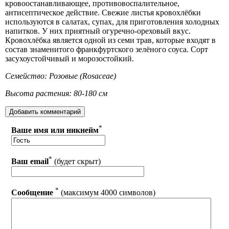
кровоостанавливающее, противовоспалительное,
антисептическое действие. Свежие листья кровохлёбки
используются в салатах, супах, для приготовления холодных
напитков. У них приятный огуречно-ореховый вкус.
Кровохлёбка является одной из семи трав, которые входят в
состав знаменитого франкфуртского зелёного соуса. Сорт
засухоустойчивый и морозостойкий.
Семейство: Розовые (Rosaceae)
Высота растения: 80-180 см
*
Ваше имя или никнейм
*
Ваш email
(будет скрыт)
*
Сообщение
(максимум 4000 символов)