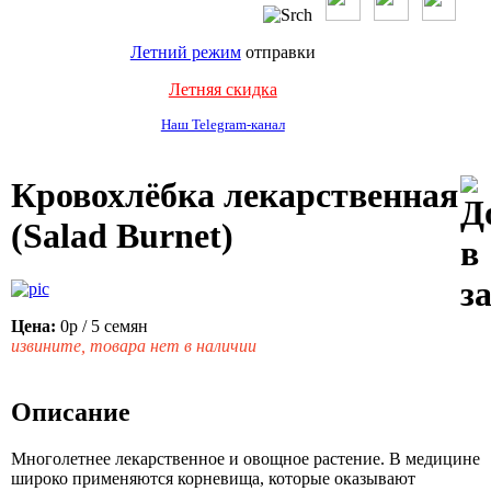
Летний режим
отправки
Летняя скидка
Наш Telegram-канал
Кровохлёбка лекарственная
(Salad Burnet)
Цена:
0р
/ 5 семян
извините, товара нет в наличии
Описание
Многолетнее лекарственное и овощное растение. В медицине
широко применяются корневища, которые оказывают