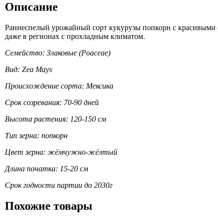
Описание
Раннеспелый урожайный сорт кукурузы попкорн с красивыми 
даже в регионах с прохладным климатом.
Семейство: Злаковые (Poaceae)
Вид: Zea Mays
Происхождение сорта: Мексика
Срок созревания: 70-90 дней
Высота растения: 120-150 см
Тип зерна: попкорн
Цвет зерна: жёмчужно-жёлтый
Длина початка: 15-20 см
Срок годности партии до 2030г
Похожие товары