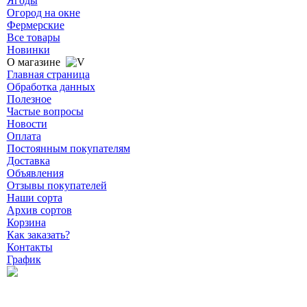
Ягоды
Огород на окне
Фермерские
Все товары
Новинки
О магазине
Главная страница
Обработка данных
Полезное
Частые вопросы
Новости
Оплата
Постоянным покупателям
Доставка
Объявления
Отзывы покупателей
Наши сорта
Архив сортов
Корзина
Как заказать?
Контакты
График