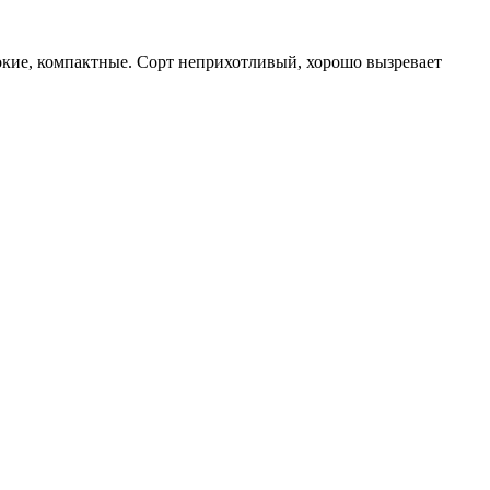
кие, компактные. Сорт неприхотливый, хорошо вызревает