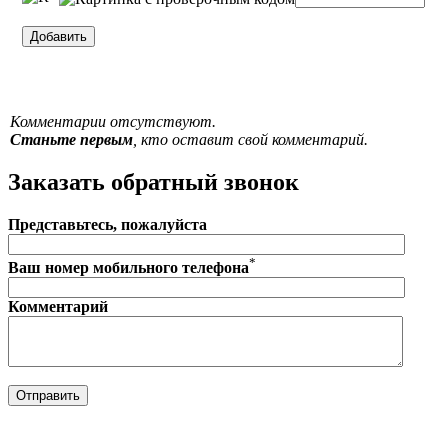
Комментарии отсутствуют.
Станьте первым
, кто оставит свой комментарий.
Заказать обратный звонок
Представьтесь, пожалуйста
*
Ваш номер мобильного телефона
Комментарий