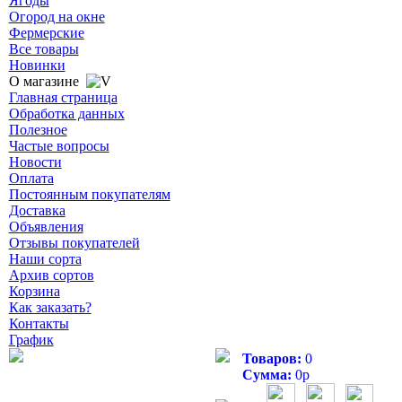
Ягоды
Огород на окне
Фермерские
Все товары
Новинки
О магазине
Главная страница
Обработка данных
Полезное
Частые вопросы
Новости
Оплата
Постоянным покупателям
Доставка
Объявления
Отзывы покупателей
Наши сорта
Архив сортов
Корзина
Как заказать?
Контакты
График
Товаров:
0
Сумма:
0
р