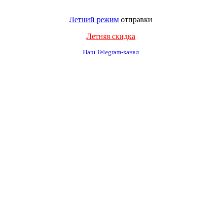
Летний режим
отправки
Летняя скидка
Наш Telegram-канал