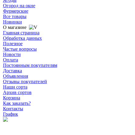
Ягоды
Огород на окне
Фермерские
Все товары
Новинки
О магазине
Главная страница
Обработка данных
Полезное
Частые вопросы
Новости
Оплата
Постоянным покупателям
Доставка
Объявления
Отзывы покупателей
Наши сорта
Архив сортов
Корзина
Как заказать?
Контакты
График