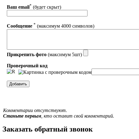
*
Ваш email
(будет скрыт)
*
Сообщение
(максимум 4000 символов)
Прикрепить фото
(максимум 5шт)
Проверочный код
Комментарии отсутствуют.
Станьте первым
, кто оставит свой комментарий.
Заказать обратный звонок