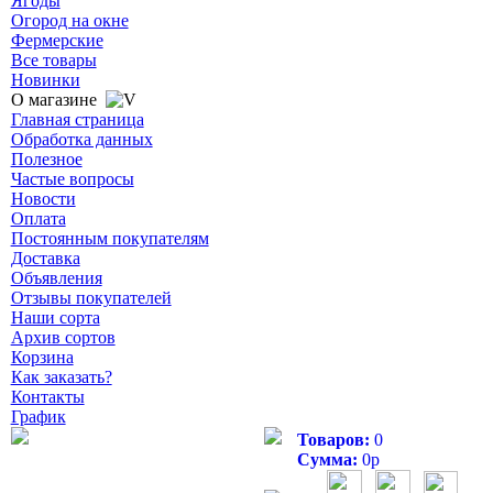
Ягоды
Огород на окне
Фермерские
Все товары
Новинки
О магазине
Главная страница
Обработка данных
Полезное
Частые вопросы
Новости
Оплата
Постоянным покупателям
Доставка
Объявления
Отзывы покупателей
Наши сорта
Архив сортов
Корзина
Как заказать?
Контакты
График
Товаров:
0
Сумма:
0
р