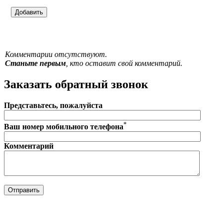
Комментарии отсутствуют.
Станьте первым
, кто оставит свой комментарий.
Заказать обратный звонок
Представьтесь, пожалуйста
*
Ваш номер мобильного телефона
Комментарий