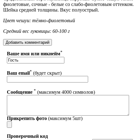
фиолетовые, сочные - белые со слабо-фиолетовым оттенком.
Шейка средней толщины. Вкус полуострый.
Цвет чешуи: тёмно-фиолетовый
Средний вес луковицы: 60-100 г
*
Ваше имя или никнейм
*
Ваш email
(будет скрыт)
*
Сообщение
(максимум 4000 символов)
Прикрепить фото
(максимум 5шт)
Проверочный код