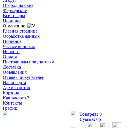
Ягоды
Огород на окне
Фермерские
Все товары
Новинки
О магазине
Главная страница
Обработка данных
Полезное
Частые вопросы
Новости
Оплата
Постоянным покупателям
Доставка
Объявления
Отзывы покупателей
Наши сорта
Архив сортов
Корзина
Как заказать?
Контакты
График
Товаров:
0
Сумма:
0
р