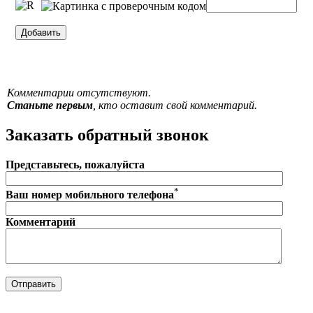
Комментарии отсутствуют.
Станьте первым
, кто оставит свой комментарий.
Заказать обратный звонок
Представьтесь, пожалуйста
*
Ваш номер мобильного телефона
Комментарий